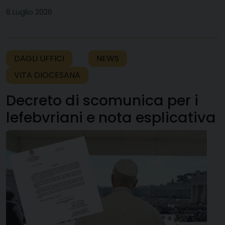
6 Luglio 2026
DAGLI UFFICI
NEWS
VITA DIOCESANA
Decreto di scomunica per i
lefebvriani e nota esplicativa