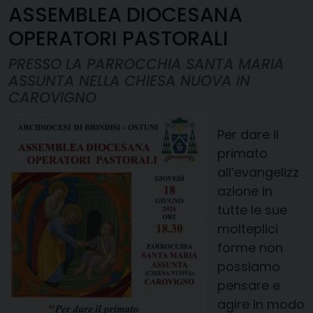
ASSEMBLEA DIOCESANA
OPERATORI PASTORALI
PRESSO LA PARROCCHIA SANTA MARIA
ASSUNTA NELLA CHIESA NUOVA IN
CAROVIGNO
Per dare il
primato
all’evangelizz
azione in
tutte le sue
molteplici
forme non
possiamo
pensare e
agire in modo