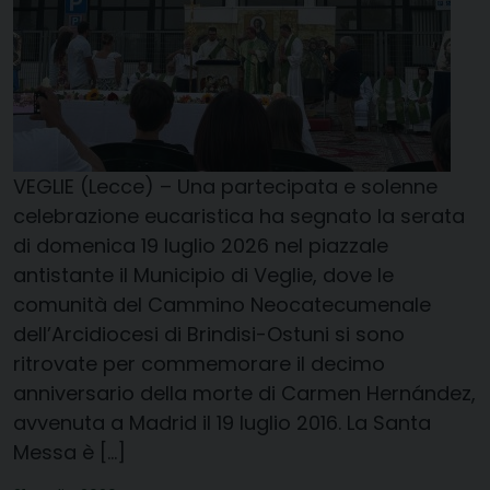
VEGLIE (Lecce) – Una partecipata e solenne
celebrazione eucaristica ha segnato la serata
di domenica 19 luglio 2026 nel piazzale
antistante il Municipio di Veglie, dove le
comunità del Cammino Neocatecumenale
dell’Arcidiocesi di Brindisi-Ostuni si sono
ritrovate per commemorare il decimo
anniversario della morte di Carmen Hernández,
avvenuta a Madrid il 19 luglio 2016. La Santa
Messa è […]