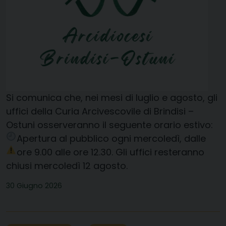
Si comunica che, nei mesi di luglio e agosto, gli
uffici della Curia Arcivescovile di Brindisi –
Ostuni osserveranno il seguente orario estivo:
Apertura al pubblico ogni mercoledì, dalle
ore 9.00 alle ore 12.30.
Gli uffici resteranno
chiusi mercoledì 12 agosto.
30 Giugno 2026