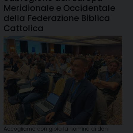
Meridionale e Occidentale
della Federazione Biblica
Cattolica
Accogliamo con gioia la nomina di don