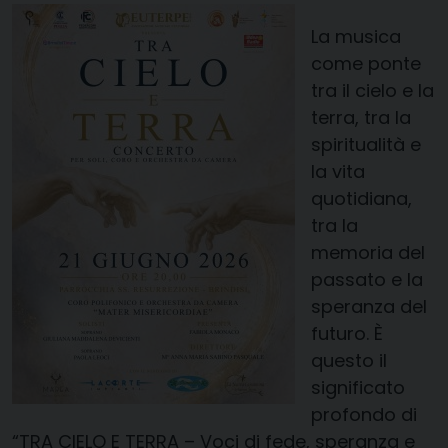
La musica
come ponte
tra il cielo e la
terra, tra la
spiritualità e
la vita
quotidiana,
tra la
memoria del
passato e la
speranza del
futuro. È
questo il
significato
profondo di
“TRA CIELO E TERRA – Voci di fede, speranza e