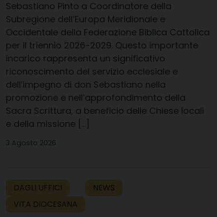
Sebastiano Pinto a Coordinatore della
Subregione dell’Europa Meridionale e
Occidentale della Federazione Biblica Cattolica
per il triennio 2026-2029. Questo importante
incarico rappresenta un significativo
riconoscimento del servizio ecclesiale e
dell’impegno di don Sebastiano nella
promozione e nell’approfondimento della
Sacra Scrittura, a beneficio delle Chiese locali
e della missione […]
3 Agosto 2026
DAGLI UFFICI
NEWS
VITA DIOCESANA