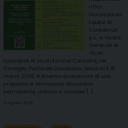
Uffici
Diocesani ed
Equipe Ai
Consacrati
p.c. Al Vicario
Generale Ai
Vicari
Episcopali Ai Vicari Foranei Carissimi, nel
Consiglio Pastorale Diocesano, tenutosi il 16
marzo 2026, è emersa la necessità di una
proposta di formazione diocesana
permanente, unitaria e sinodale […]
3 Agosto 2026