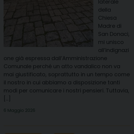
laterale
della
Chiesa
Madre di
San Donaci,
mi unisco
all’indignazi
one già espressa dall’Amministrazione
Comunale perché un atto vandalico non va
mai giustificato, soprattutto in un tempo come
il nostro in cui abbiamo a disposizione tanti
modi per comunicare i nostri pensieri. Tuttavia,
[…]
6 Maggio 2026