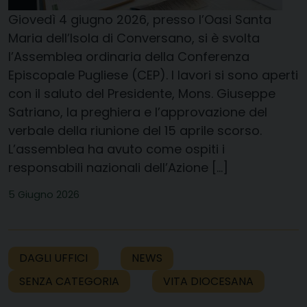
Giovedì 4 giugno 2026, presso l’Oasi Santa
Maria dell’Isola di Conversano, si è svolta
l’Assemblea ordinaria della Conferenza
Episcopale Pugliese (CEP). I lavori si sono aperti
con il saluto del Presidente, Mons. Giuseppe
Satriano, la preghiera e l’approvazione del
verbale della riunione del 15 aprile scorso.
L’assemblea ha avuto come ospiti i
responsabili nazionali dell’Azione […]
5 Giugno 2026
DAGLI UFFICI
NEWS
SENZA CATEGORIA
VITA DIOCESANA