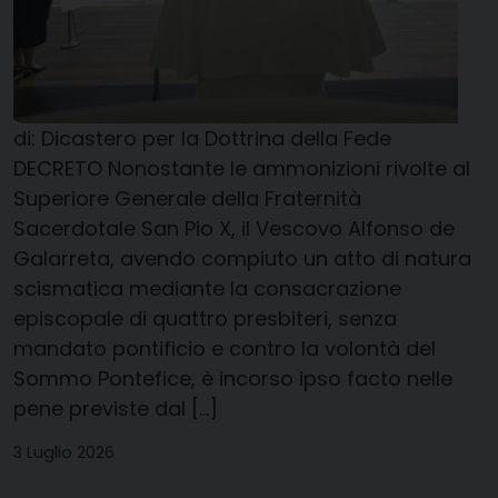
di: Dicastero per la Dottrina della Fede
DECRETO Nonostante le ammonizioni rivolte al
Superiore Generale della Fraternità
Sacerdotale San Pio X, il Vescovo Alfonso de
Galarreta, avendo compiuto un atto di natura
scismatica mediante la consacrazione
episcopale di quattro presbiteri, senza
mandato pontificio e contro la volontà del
Sommo Pontefice, è incorso ipso facto nelle
pene previste dal […]
3 Luglio 2026