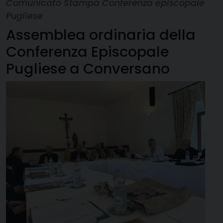
Comunicato Stampa Conferenza episcopale
Pugliese
Assemblea ordinaria della
Conferenza Episcopale
Pugliese a Conversano