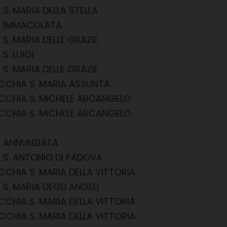
 S. MARIA DELLA STELLA
A IMMACOLATA
 S. MARIA DELLE GRAZIE
S. LUIGI
 S. MARIA DELLE GRAZIE
CCHIA S. MARIA ASSUNTA
CCHIA S. MICHELE ARCANGELO
CCHIA S. MICHELE ARCANGELO
A ANNUNZIATA
 S. ANTONIO DI PADOVA
CHIA S. MARIA DELLA VITTORIA
 S. MARIA DEGLI ANGELI
CHIA S. MARIA DELLA VITTORIA
CHIA S. MARIA DELLA VITTORIA