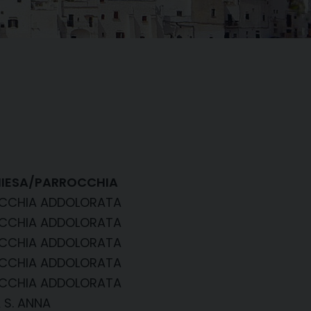
HIESA/PARROCCHIA
CCHIA ADDOLORATA
CCHIA ADDOLORATA
CCHIA ADDOLORATA
CCHIA ADDOLORATA
CCHIA ADDOLORATA
 S. ANNA