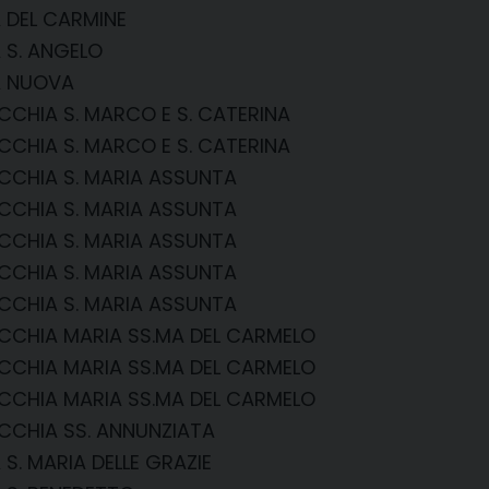
 DEL CARMINE
 S. ANGELO
A NUOVA
CHIA S. MARCO E S. CATERINA
CHIA S. MARCO E S. CATERINA
CCHIA S. MARIA ASSUNTA
CCHIA S. MARIA ASSUNTA
CCHIA S. MARIA ASSUNTA
CCHIA S. MARIA ASSUNTA
CCHIA S. MARIA ASSUNTA
CCHIA MARIA SS.MA DEL CARMELO
CCHIA MARIA SS.MA DEL CARMELO
CCHIA MARIA SS.MA DEL CARMELO
CCHIA SS. ANNUNZIATA
 S. MARIA DELLE GRAZIE