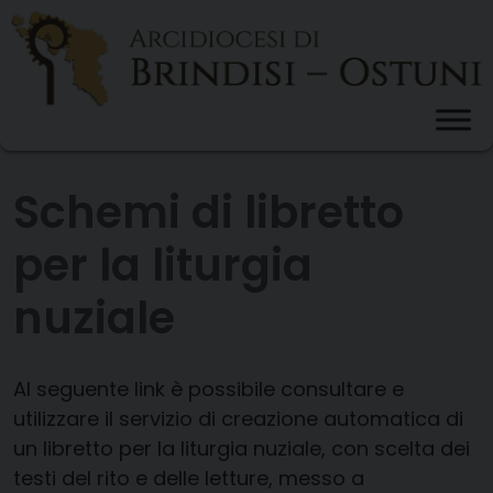
Skip
to
content
Schemi di libretto
per la liturgia
nuziale
Al seguente link è possibile consultare e
utilizzare il servizio di creazione automatica di
un libretto per la liturgia nuziale, con scelta dei
testi del rito e delle letture, messo a