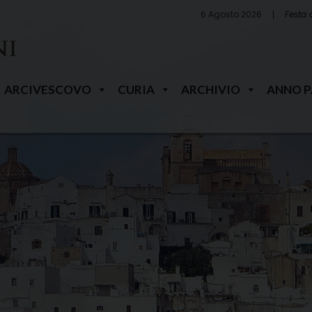
6 Agosto 2026
Festa 
ARCIVESCOVO
CURIA
ARCHIVIO
ANNO 