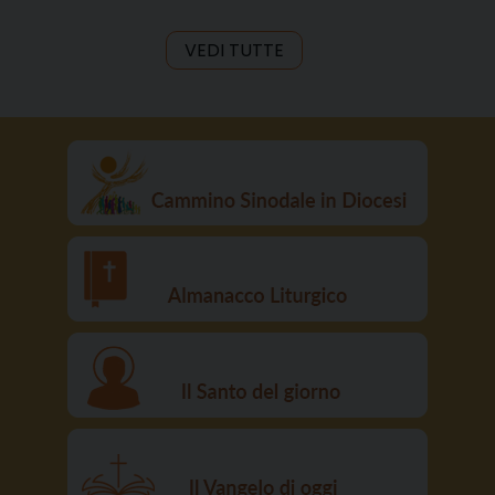
VEDI TUTTE