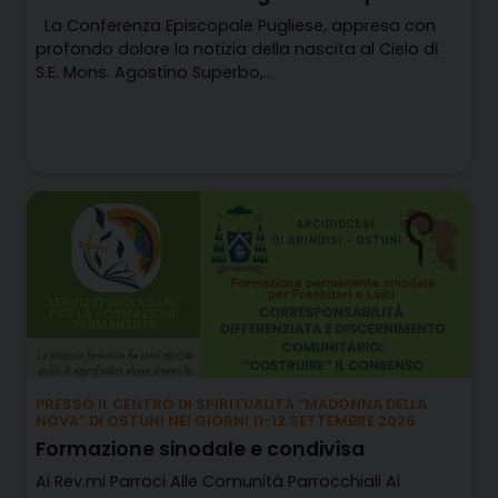
La Conferenza Episcopale Pugliese, appresa con
profondo dolore la notizia della nascita al Cielo di
S.E. Mons. Agostino Superbo,…
PRESSO IL CENTRO DI SPIRITUALITÀ “MADONNA DELLA
NOVA” DI OSTUNI NEI GIORNI 11-12 SETTEMBRE 2026
Formazione sinodale e condivisa
Ai Rev.mi Parroci Alle Comunità Parrocchiali Ai