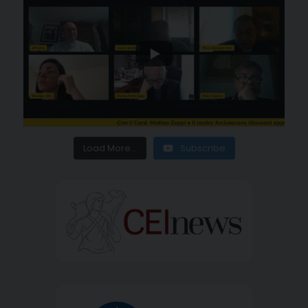
Load More...
Subscribe