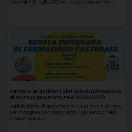
domenica 19 luglio 2026 nel piazzale antistante il…
Partono le iscrizioni alla Scuola Diocesana
di Formazione Pastorale 2026-2027!
Hai il desiderio di approfondire la tua fede e di vivere
con maggiore consapevolezza il tuo servizio nella
Chiesa? Questa…