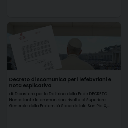
Decreto di scomunica per i lefebvriani e
nota esplicativa
di: Dicastero per la Dottrina della Fede DECRETO
Nonostante le ammonizioni rivolte al Superiore
Generale della Fraternità Sacerdotale San Pio X,…