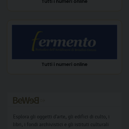
Tutti i numeri online
Tutti i numeri online
Esplora gli oggetti d'arte, gli edifici di culto, i
libri, i fondi archivistici e gli istituti culturali