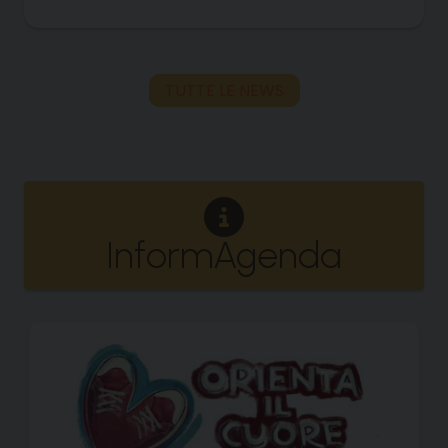
TUTTE LE NEWS
InformAgenda