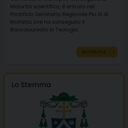
Maturità scientifica, è entrato nel
Pontificio Seminario Regionale Pio XI di
Molfetta ove ha conseguito il
Baccalaureato in Teologia.
BIOGRAFIA
Lo Stemma