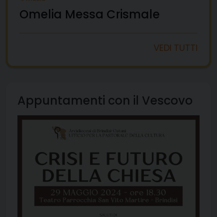
Omelia Messa Crismale
VEDI TUTTI
Appuntamenti con il Vescovo