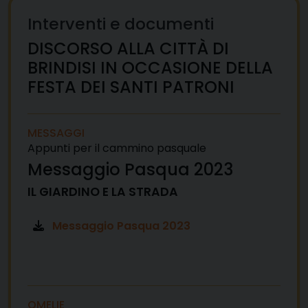
Interventi e documenti
DISCORSO ALLA CITTÀ DI
BRINDISI IN OCCASIONE DELLA
FESTA DEI SANTI PATRONI
MESSAGGI
Appunti per il cammino pasquale
Messaggio Pasqua 2023
IL GIARDINO E LA STRADA
Messaggio Pasqua 2023
OMELIE