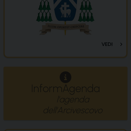
VEDI
InformAgenda
l'agenda
dell'Arcivescovo