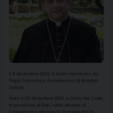
Il 9 dicembre 2022 è stato nominato da
Papa Francesco Arcivescovo di Brindisi-
Ostuni.
Nato il 28 dicembre 1965 a Gioia del Colle,
in provincia di Bari, nella diocesi di
Conversano-Monopoli. Conseguita la