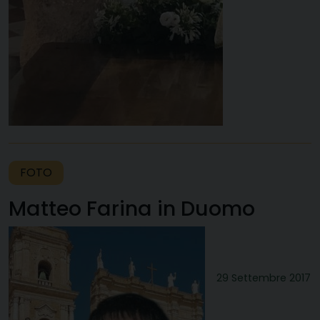
FOTO
Matteo Farina in Duomo
29 Settembre 2017