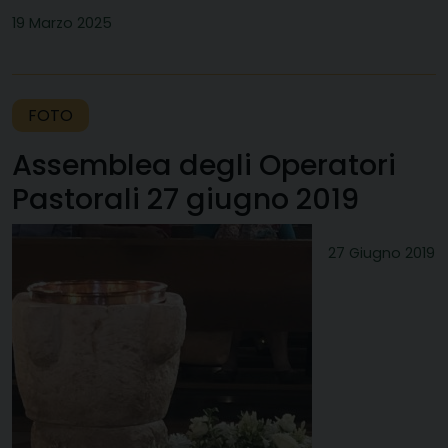
19 Marzo 2025
FOTO
Assemblea degli Operatori
Pastorali 27 giugno 2019
27 Giugno 2019