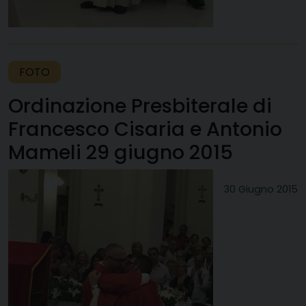
FOTO
Ordinazione Presbiterale di
Francesco Cisaria e Antonio
Mameli 29 giugno 2015
30 Giugno 2015