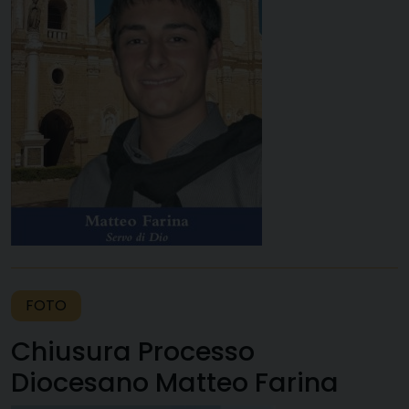
FOTO
Chiusura Processo
Diocesano Matteo Farina