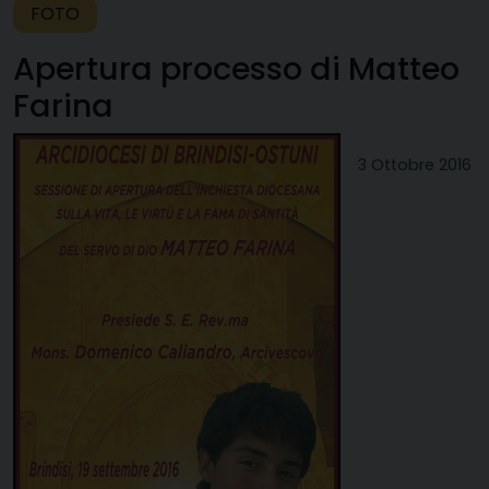
FOTO
Apertura processo di Matteo
Farina
3 Ottobre 2016