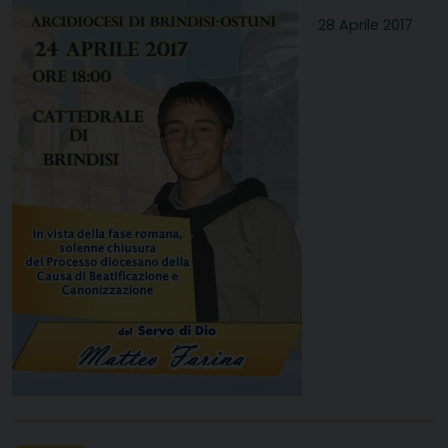
28 Aprile 2017