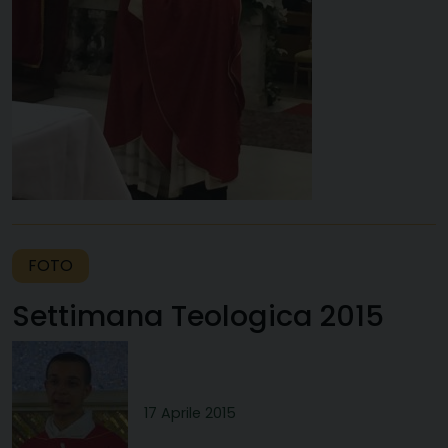
FOTO
Settimana Teologica 2015
17 Aprile 2015