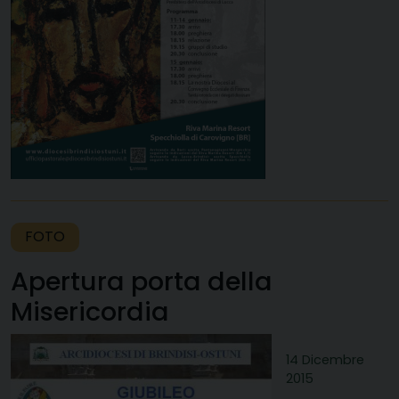
FOTO
Apertura porta della
Misericordia
14 Dicembre
2015