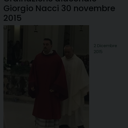
Giorgio Nacci 30 novembre
2015
2 Dicembre
2015