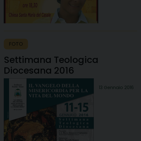
FOTO
Settimana Teologica
Diocesana 2016
13 Gennaio 2016