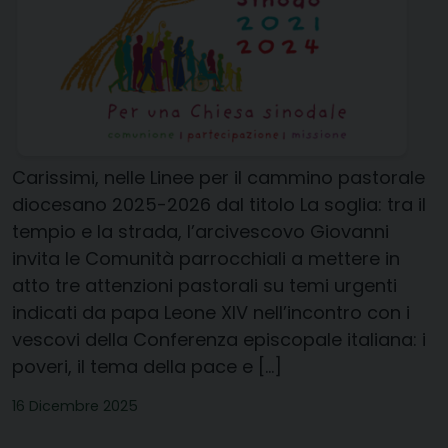
Carissimi, nelle Linee per il cammino pastorale
diocesano 2025-2026 dal titolo La soglia: tra il
tempio e la strada, l’arcivescovo Giovanni
invita le Comunità parrocchiali a mettere in
atto tre attenzioni pastorali su temi urgenti
indicati da papa Leone XIV nell’incontro con i
vescovi della Conferenza episcopale italiana: i
poveri, il tema della pace e […]
16 Dicembre 2025