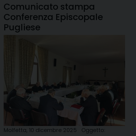
Comunicato stampa
Conferenza Episcopale
Pugliese
Molfetta, 10 dicembre 2025 Oggetto: