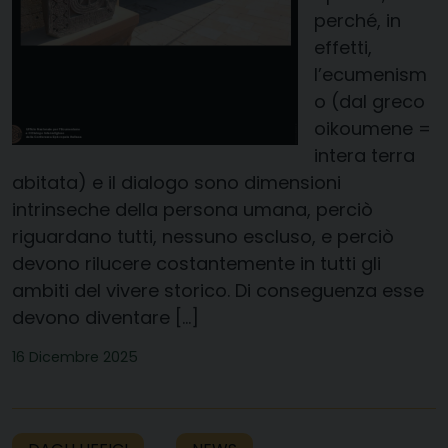
perché, in
effetti,
l’ecumenism
o (dal greco
oikoumene =
intera terra
abitata) e il dialogo sono dimensioni
intrinseche della persona umana, perciò
riguardano tutti, nessuno escluso, e perciò
devono rilucere costantemente in tutti gli
ambiti del vivere storico. Di conseguenza esse
devono diventare […]
16 Dicembre 2025