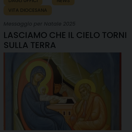
DAGLI UFFICI
NEWS
VITA DIOCESANA
Messaggio per Natale 2025
LASCIAMO CHE IL CIELO TORNI
SULLA TERRA