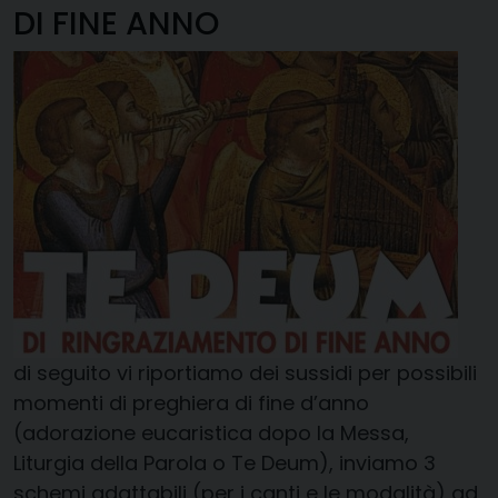
DI FINE ANNO
di seguito vi riportiamo dei sussidi per possibili
momenti di preghiera di fine d’anno
(adorazione eucaristica dopo la Messa,
Liturgia della Parola o Te Deum), inviamo 3
schemi adattabili (per i canti e le modalità) ad