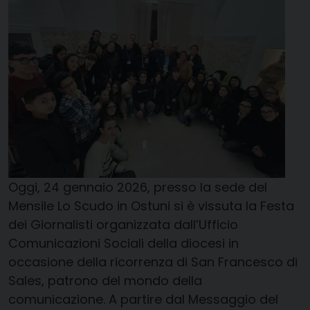
Oggi, 24 gennaio 2026, presso la sede del
Mensile Lo Scudo in Ostuni si è vissuta la Festa
dei Giornalisti organizzata dall’Ufficio
Comunicazioni Sociali della diocesi in
occasione della ricorrenza di San Francesco di
Sales, patrono del mondo della
comunicazione. A partire dal Messaggio del