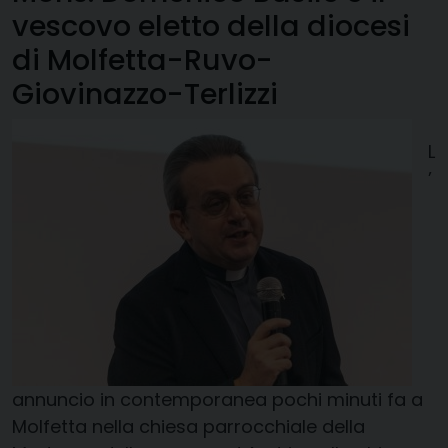
vescovo eletto della diocesi
di Molfetta-Ruvo-
Giovinazzo-Terlizzi
L
’
annuncio in contemporanea pochi minuti fa a
Molfetta nella chiesa parrocchiale della