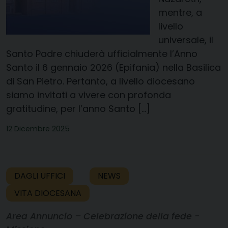
mentre, a
livello
universale, il
Santo Padre chiuderà ufficialmente l’Anno
Santo il 6 gennaio 2026 (Epifania) nella Basilica
di San Pietro. Pertanto, a livello diocesano
siamo invitati a vivere con profonda
gratitudine, per l’anno Santo […]
12 Dicembre 2025
DAGLI UFFICI
NEWS
VITA DIOCESANA
Area Annuncio – Celebrazione della fede -