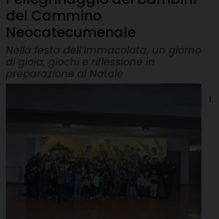
del Cammino
Neocatecumenale
Nella festa dell’Immacolata, un giorno
di gioia, giochi e riflessione in
preparazione al Natale
I