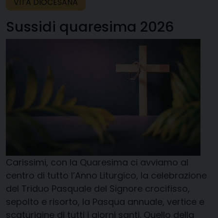
VITA DIOCESANA
Sussidi quaresima 2026
Carissimi, con la Quaresima ci avviamo al
centro di tutto l’Anno Liturgico, la celebrazione
del Triduo Pasquale del Signore crocifisso,
sepolto e risorto, la Pasqua annuale, vertice e
scaturigine di tutti i giorni santi. Quello della