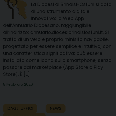
La Diocesi di Brindisi-Ostuni si dota
di uno strumento digitale
innovativo: la Web App
dell’Annuario Diocesano, raggiungibile
all’indirizzo: annuario.diocesibrindisiostuni.it. Si
tratta di un vero e proprio minisito navigabile,
progettato per essere semplice e intuitivo, con
una caratteristica significativa: può essere
installato come icona sullo smartphone, senza
passare dai marketplace (App Store o Play
Store). È […]
8 Febbraio 2026
DAGLI UFFICI
NEWS