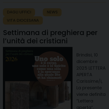
DAGLI UFFICI
NEWS
VITA DIOCESANA
Settimana di preghiera per
l’unità dei cristiani
Brindisi, 10
dicembre
2025 LETTERA
APERTA
Carissime/i,
La presente
viene definita
“Lettera
aperta”,