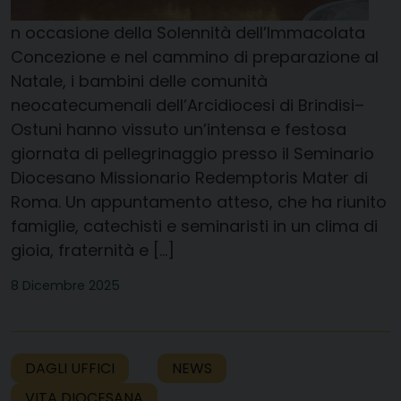
n occasione della Solennità dell’Immacolata
Concezione e nel cammino di preparazione al
Natale, i bambini delle comunità
neocatecumenali dell’Arcidiocesi di Brindisi–
Ostuni hanno vissuto un’intensa e festosa
giornata di pellegrinaggio presso il Seminario
Diocesano Missionario Redemptoris Mater di
Roma. Un appuntamento atteso, che ha riunito
famiglie, catechisti e seminaristi in un clima di
gioia, fraternità e […]
8 Dicembre 2025
DAGLI UFFICI
NEWS
VITA DIOCESANA