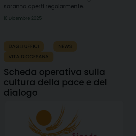
saranno aperti regolarmente.
16 Dicembre 2025
DAGLI UFFICI
NEWS
VITA DIOCESANA
Scheda operativa sulla
cultura della pace e del
dialogo