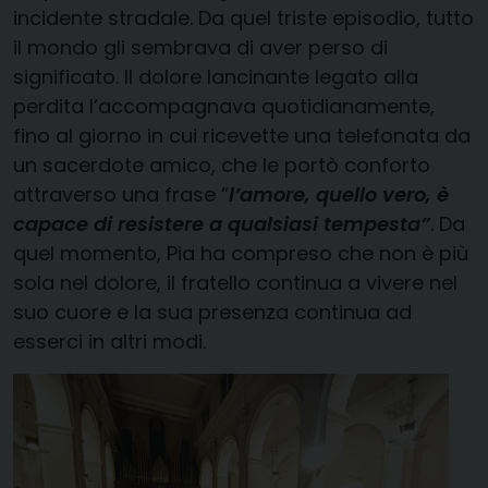
incidente stradale. Da quel triste episodio, tutto
il mondo gli sembrava di aver perso di
significato. Il dolore lancinante legato alla
perdita l’accompagnava quotidianamente,
fino al giorno in cui ricevette una telefonata da
un sacerdote amico, che le portò conforto
attraverso una frase “
l’amore, quello vero, è
capace di resistere a qualsiasi tempesta”
. Da
quel momento, Pia ha compreso che non è più
sola nel dolore, il fratello continua a vivere nel
suo cuore e la sua presenza continua ad
esserci in altri modi.