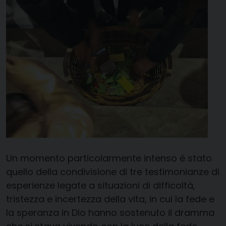
Un momento particolarmente intenso è stato
quello della condivisione di tre testimonianze di
esperienze legate a situazioni di difficoltà,
tristezza e incertezza della vita, in cui la fede e
la speranza in Dio hanno sostenuto il dramma