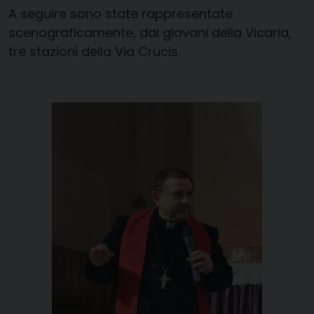
A seguire sono state rappresentate
scenograficamente, dai giovani della Vicaria,
tre stazioni della Via Crucis.