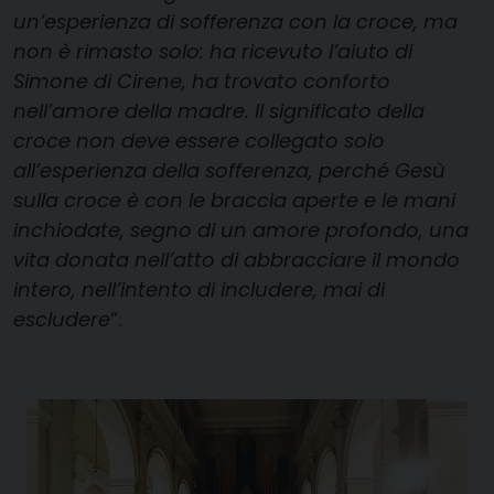
un’esperienza di sofferenza con la croce, ma
non è rimasto solo: ha ricevuto l’aiuto di
Simone di Cirene, ha trovato conforto
nell’amore della madre. Il significato della
croce non deve essere collegato solo
all’esperienza della sofferenza, perché Gesù
sulla croce è con le braccia aperte e le mani
inchiodate, segno di un amore profondo, una
vita donata nell’atto di abbracciare il mondo
intero, nell’intento di includere, mai di
escludere
”.