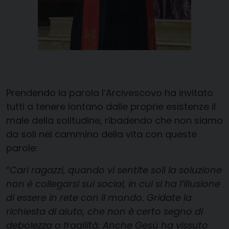
Prendendo la parola l’Arcivescovo ha invitato
tutti a tenere lontano dalle proprie esistenze il
male della solitudine, ribadendo che non siamo
da soli nel cammino della vita con queste
parole:
“
Cari ragazzi, quando vi sentite soli la soluzione
non è collegarsi sui social, in cui si ha l’illusione
di essere in rete con il mondo. Gridate la
richiesta di aiuto, che non è certo segno di
debolezza o fragilità. Anche Gesù ha vissuto