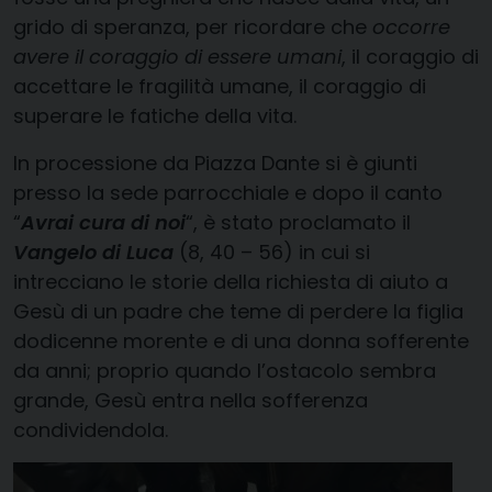
grido di speranza, per ricordare che
occorre
avere il coraggio di essere umani
, il coraggio di
accettare le fragilità umane, il coraggio di
superare le fatiche della vita.
In processione da Piazza Dante si è giunti
presso la sede parrocchiale e dopo il canto
“
Avrai cura di noi
“, è stato proclamato il
Vangelo di Luca
(8, 40 – 56) in cui si
intrecciano le storie della richiesta di aiuto a
Gesù di un padre che teme di perdere la figlia
dodicenne morente e di una donna sofferente
da anni; proprio quando l’ostacolo sembra
grande, Gesù entra nella sofferenza
condividendola.