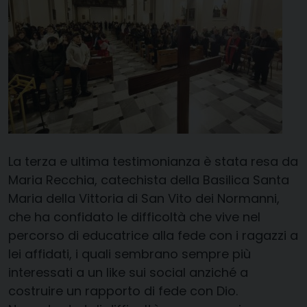
La terza e ultima testimonianza è stata resa da
Maria Recchia, catechista della Basilica Santa
Maria della Vittoria di San Vito dei Normanni,
che ha confidato le difficoltà che vive nel
percorso di educatrice alla fede con i ragazzi a
lei affidati, i quali sembrano sempre più
interessati a un like sui social anziché a
costruire un rapporto di fede con Dio.