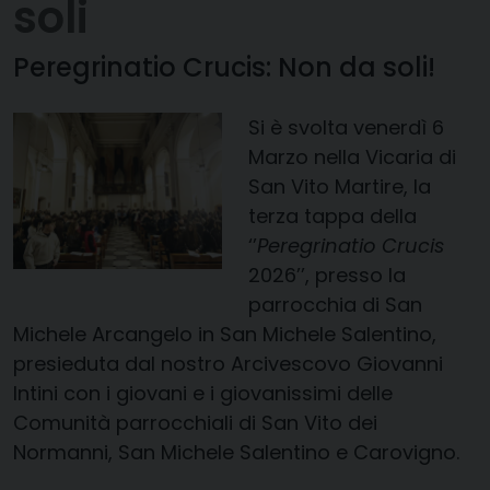
soli
Peregrinatio Crucis: Non da soli!
Si è svolta venerdì 6
Marzo nella Vicaria di
San Vito Martire, la
terza tappa della
‘’
Peregrinatio Crucis
2026’’, presso la
parrocchia di San
Michele Arcangelo in San Michele Salentino,
presieduta dal nostro Arcivescovo Giovanni
Intini con i giovani e i giovanissimi delle
Comunità parrocchiali di San Vito dei
Normanni, San Michele Salentino e Carovigno.