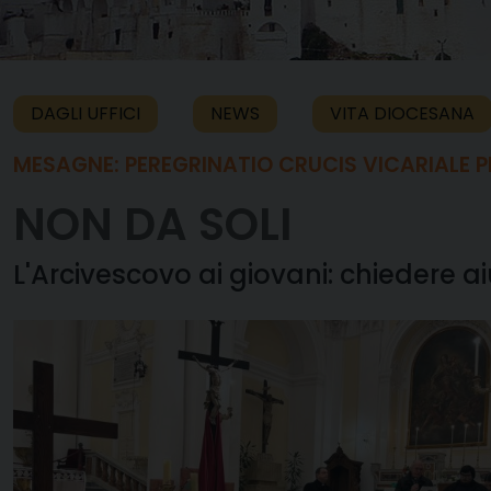
DAGLI UFFICI
NEWS
VITA DIOCESANA
MESAGNE: PEREGRINATIO CRUCIS VICARIALE PE
NON DA SOLI
L'Arcivescovo ai giovani: chiedere 