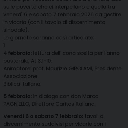
sulle povertà che ci interpellano e quella tra
venerdì 6 e sabato 7 febbraio 2026 da gestire
in vicaria (con il tavolo di discernimento
sinodale).
Le giornate saranno così articolate:
1
4 febbraio:
lettura dell’icona scelta per l’anno
pastorale, At 3,1-10;
Animatore: prof. Maurizio GIROLAMI, Presidente
Associazione
Biblica Italiana.
5 febbraio:
in dialogo con don Marco
PAGNIELLO, Direttore Caritas Italiana.
Venerdì 6 o sabato 7 febbraio:
tavoli di
discernimento suddivisi per vicarie con i