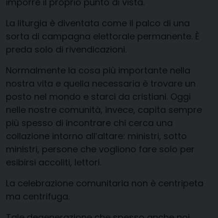
imporre il proprio punto di vista.
La liturgia è diventata come il palco di una
sorta di campagna elettorale permanente. È
preda solo di rivendicazioni.
Normalmente la cosa più importante nella
nostra vita e quella necessaria è trovare un
posto nel mondo e starci da cristiani. Oggi
nelle nostre comunità, invece, capita sempre
più spesso di incontrare chi cerca una
collazione intorno all’altare: ministri, sotto
ministri, persone che vogliono fare solo per
esibirsi accoliti, lettori.
La celebrazione comunitaria non è centripeta
ma centrifuga.
Tale degenerazione che spesso anche noi