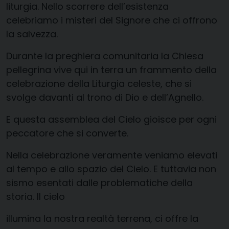
liturgia. Nello scorrere dell’esistenza
celebriamo i misteri del Signore che ci offrono
la salvezza.
Durante la preghiera comunitaria la Chiesa
pellegrina vive qui in terra un frammento della
celebrazione della Liturgia celeste, che si
svolge davanti al trono di Dio e dell’Agnello.
E questa assemblea del Cielo gioisce per ogni
peccatore che si converte.
Nella celebrazione veramente veniamo elevati
al tempo e allo spazio del Cielo. E tuttavia non
sismo esentati dalle problematiche della
storia. Il cielo
illumina la nostra realtà terrena, ci offre la