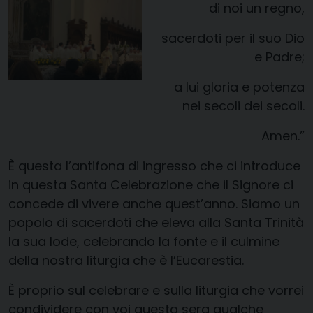
di noi un regno,
sacerdoti per il suo Dio
e Padre;
a lui gloria e potenza
nei secoli dei secoli.
Amen.”
È questa l’antifona di ingresso che ci introduce
in questa Santa Celebrazione che il Signore ci
concede di vivere anche quest’anno. Siamo un
popolo di sacerdoti che eleva alla Santa Trinità
la sua lode, celebrando la fonte e il culmine
della nostra liturgia che è l’Eucarestia.
È proprio sul celebrare e sulla liturgia che vorrei
condividere con voi questa sera qualche