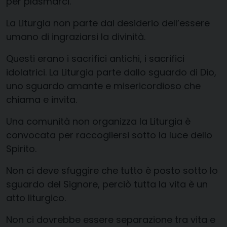
per plasmarci.
La Liturgia non parte dal desiderio dell’essere
umano di ingraziarsi la divinità.
Questi erano i sacrifici antichi, i sacrifici
idolatrici. La Liturgia parte dallo sguardo di Dio,
uno sguardo amante e misericordioso che
chiama e invita.
Una comunità non organizza la Liturgia è
convocata per raccogliersi sotto la luce dello
Spirito.
Non ci deve sfuggire che tutto è posto sotto lo
sguardo del Signore, perciò tutta la vita è un
atto liturgico.
Non ci dovrebbe essere separazione tra vita e