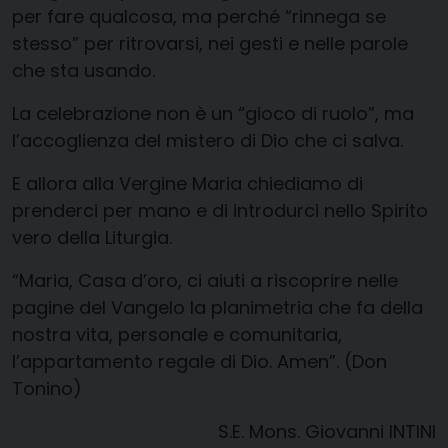
per fare qualcosa, ma perché “rinnega se
stesso” per ritrovarsi, nei gesti e nelle parole
che sta usando.
La celebrazione non è un “gioco di ruolo”, ma
l’accoglienza del mistero di Dio che ci salva.
E allora alla Vergine Maria chiediamo di
prenderci per mano e di introdurci nello Spirito
vero della Liturgia.
“Maria, Casa d’oro, ci aiuti a riscoprire nelle
pagine del Vangelo la planimetria che fa della
nostra vita, personale e comunitaria,
l’appartamento regale di Dio. Amen”. (Don
Tonino)
S.E. Mons. Giovanni INTINI