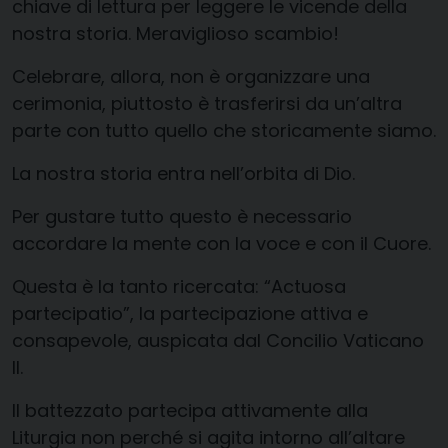
chiave di lettura per leggere le vicende della
nostra storia. Meraviglioso scambio!
Celebrare, allora, non è organizzare una
cerimonia, piuttosto è trasferirsi da un’altra
parte con tutto quello che storicamente siamo.
La nostra storia entra nell’orbita di Dio.
Per gustare tutto questo è necessario
accordare la mente con la voce e con il Cuore.
Questa è la tanto ricercata: “Actuosa
partecipatio”, la partecipazione attiva e
consapevole, auspicata dal Concilio Vaticano
II.
Il battezzato partecipa attivamente alla
Liturgia non perché si agita intorno all’altare