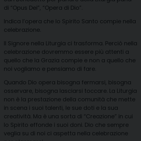
di “Opus Dei”, “Opera di Dio”.
Indica l’opera che lo Spirito Santo compie nella
celebrazione.
Il Signore nella Liturgia ci trasforma. Perciò nella
celebrazione dovremmo essere più attenti a
quello che la Grazia compie e non a quello che
noi vogliamo e pensiamo di fare.
Quando Dio opera bisogna fermarsi, bisogna
osservare, bisogna lasciarsi toccare. La Liturgia
non è la prestazione della comunità che mette
in scena i suoi talenti, le sue doti e la sua
creatività. Ma è una sorta di “Creazione” in cui
lo Spirito effonde i suoi doni. Dio che sempre
veglia su di noi ci aspetta nella celebrazione