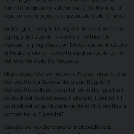
ministri ordinati cavalchiamo è frutto di una
visione sociologica e orizzontale della Chiesa.
La Liturgia è vita, la Liturgia è linfa. La linfa che
sgorga dal sepolcro vuoto il mattino di
Pasqua, si perpetua con l’Ascensione di Cristo
al Padre e viene riversata su di noi sulla terra
nell’evento della Pentecoste.
Mi perdonerete se ricorro all’esperienza di San
Benedetto da Norcia. Nella sua Regola S.
Benedetto colloca i capitoli sulla Liturgia tra i
capitoli sull’obbedienza, il silenzio, l’umiltà. E i
capitoli sull’organizzazione della vita pratica e
comunitaria. E perché?
Questo per evidenziare che obbedienza,