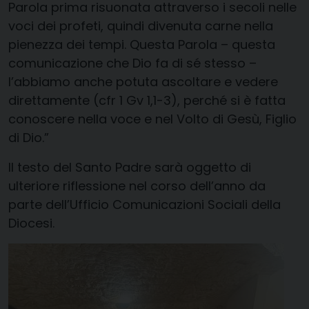
Parola prima risuonata attraverso i secoli nelle
voci dei profeti, quindi divenuta carne nella
pienezza dei tempi. Questa Parola – questa
comunicazione che Dio fa di sé stesso –
l’abbiamo anche potuta ascoltare e vedere
direttamente (cfr 1 Gv 1,1-3), perché si è fatta
conoscere nella voce e nel Volto di Gesù, Figlio
di Dio.”
Il testo del Santo Padre sarà oggetto di
ulteriore riflessione nel corso dell’anno da
parte dell’Ufficio Comunicazioni Sociali della
Diocesi.