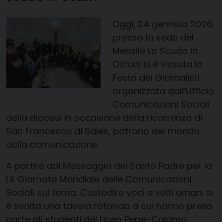
Oggi, 24 gennaio 2026,
presso la sede del
Mensile Lo Scudo in
Ostuni si è vissuta la
Festa dei Giornalisti
organizzata dall’Ufficio
Comunicazioni Sociali
della diocesi in occasione della ricorrenza di
San Francesco di Sales, patrono del mondo
della comunicazione.
A partire dal Messaggio del Santo Padre per la
LX Giornata Mondiale delle Comunicazioni
Sociali sul tema: Custodire voci e volti umani si
è svolta una tavola rotonda a cui hanno preso
parte gli studenti del Liceo Pepe-Calamo,