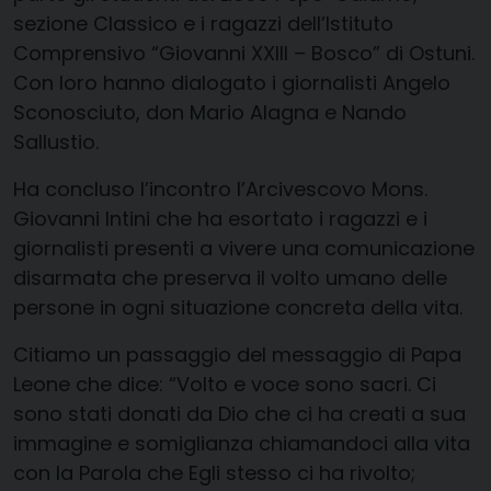
sezione Classico e i ragazzi dell’Istituto
Comprensivo “Giovanni XXIII – Bosco” di Ostuni.
Con loro hanno dialogato i giornalisti Angelo
Sconosciuto, don Mario Alagna e Nando
Sallustio.
Ha concluso l’incontro l’Arcivescovo Mons.
Giovanni Intini che ha esortato i ragazzi e i
giornalisti presenti a vivere una comunicazione
disarmata che preserva il volto umano delle
persone in ogni situazione concreta della vita.
Citiamo un passaggio del messaggio di Papa
Leone che dice: “Volto e voce sono sacri. Ci
sono stati donati da Dio che ci ha creati a sua
immagine e somiglianza chiamandoci alla vita
con la Parola che Egli stesso ci ha rivolto;