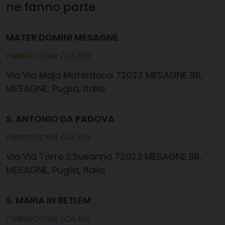
ne fanno parte
MATER DOMINI MESAGNE
PARROCCHIA (CA.515
Via Maja Materdona 72023 MESAGNE BR,
MESAGNE, Puglia, Italia
S. ANTONIO DA PADOVA
PARROCCHIA (CA.515
Via Torre S.Susanna 72023 MESAGNE BR,
MESAGNE, Puglia, Italia
S. MARIA IN BETLEM
PARROCCHIA (CA.515