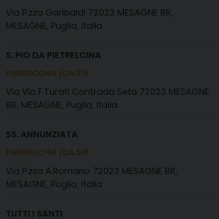
P.zza Garibaldi 72023 MESAGNE BR,
MESAGNE, Puglia, Italia
S. PIO DA PIETRELCINA
PARROCCHIA (CA.515
Via F.Turati Contrada Seta 72023 MESAGNE
BR, MESAGNE, Puglia, Italia
SS. ANNUNZIATA
PARROCCHIA (CA.515
P.zza A.Romano 72023 MESAGNE BR,
MESAGNE, Puglia, Italia
TUTTI I SANTI