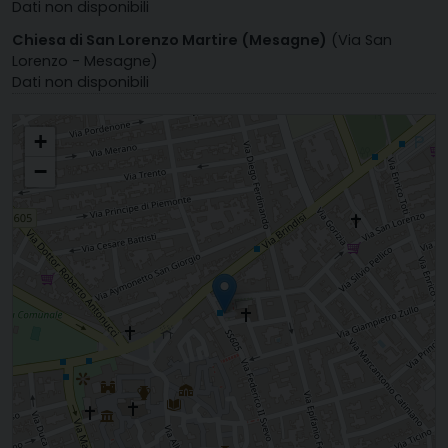
Dati non disponibili
Chiesa di San Lorenzo Martire (Mesagne)
(Via San
Lorenzo - Mesagne)
Dati non disponibili
SS. ANNUNZIATA
+
−