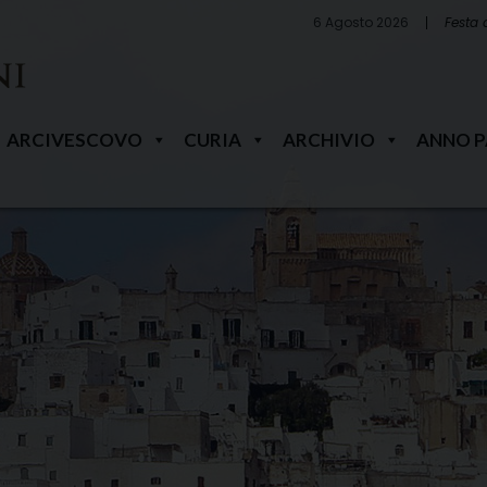
6 Agosto 2026
Festa 
ARCIVESCOVO
CURIA
ARCHIVIO
ANNO 