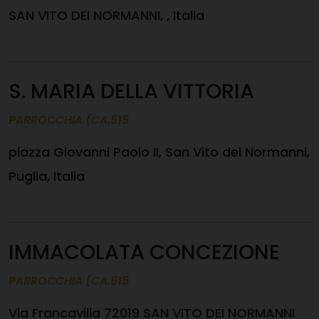
SAN VITO DEI NORMANNI, , Italia
S. MARIA DELLA VITTORIA
PARROCCHIA (CA.515
piazza Giovanni Paolo II, San Vito dei Normanni,
Puglia, Italia
IMMACOLATA CONCEZIONE
PARROCCHIA (CA.515
Via Francavilla 72019 SAN VITO DEI NORMANNI