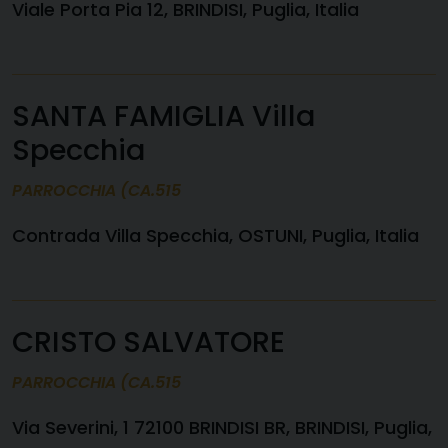
Viale Porta Pia 12, BRINDISI, Puglia, Italia
SANTA FAMIGLIA Villa
Specchia
PARROCCHIA (CA.515
Contrada Villa Specchia, OSTUNI, Puglia, Italia
CRISTO SALVATORE
PARROCCHIA (CA.515
Via Severini, 1 72100 BRINDISI BR, BRINDISI, Puglia,