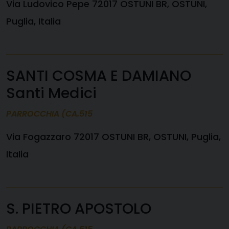
Via Ludovico Pepe 72017 OSTUNI BR, OSTUNI,
Puglia, Italia
SANTI COSMA E DAMIANO
Santi Medici
PARROCCHIA (CA.515
Via Fogazzaro 72017 OSTUNI BR, OSTUNI, Puglia,
Italia
S. PIETRO APOSTOLO