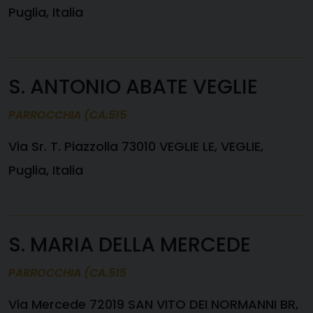
Puglia, Italia
S. ANTONIO ABATE VEGLIE
PARROCCHIA (CA.515
Via Sr. T. Piazzolla 73010 VEGLIE LE, VEGLIE,
Puglia, Italia
S. MARIA DELLA MERCEDE
PARROCCHIA (CA.515
Via Mercede 72019 SAN VITO DEI NORMANNI BR,