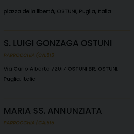
piazza della libertà, OSTUNI, Puglia, Italia
S. LUIGI GONZAGA OSTUNI
PARROCCHIA (CA.515
Via Carlo Alberto 72017 OSTUNI BR, OSTUNI,
Puglia, Italia
MARIA SS. ANNUNZIATA
PARROCCHIA (CA.515