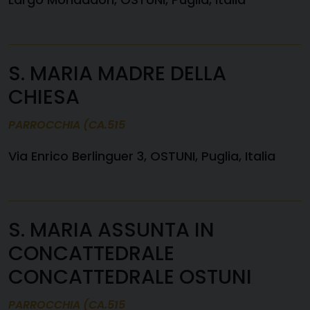
S. MARIA MADRE DELLA
CHIESA
PARROCCHIA (CA.515
Via Enrico Berlinguer 3, OSTUNI, Puglia, Italia
S. MARIA ASSUNTA IN
CONCATTEDRALE
CONCATTEDRALE OSTUNI
PARROCCHIA (CA.515