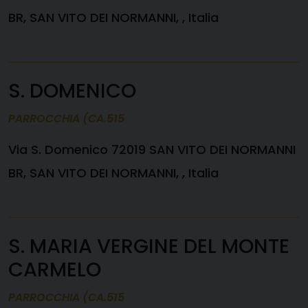
BR, SAN VITO DEI NORMANNI, , Italia
S. DOMENICO
PARROCCHIA (CA.515
Via S. Domenico 72019 SAN VITO DEI NORMANNI
BR, SAN VITO DEI NORMANNI, , Italia
S. MARIA VERGINE DEL MONTE
CARMELO
PARROCCHIA (CA.515