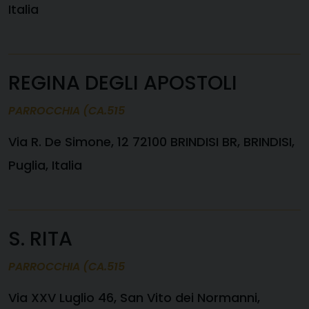
Italia
REGINA DEGLI APOSTOLI
PARROCCHIA (CA.515
Via R. De Simone, 12 72100 BRINDISI BR, BRINDISI,
Puglia, Italia
S. RITA
PARROCCHIA (CA.515
Via XXV Luglio 46, San Vito dei Normanni,