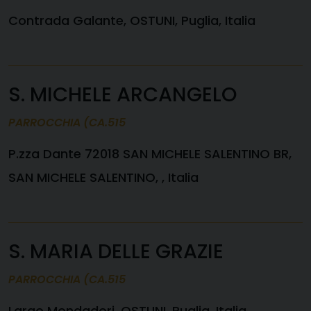
Contrada Galante, OSTUNI, Puglia, Italia
S. MICHELE ARCANGELO
PARROCCHIA (CA.515
P.zza Dante 72018 SAN MICHELE SALENTINO BR,
SAN MICHELE SALENTINO, , Italia
S. MARIA DELLE GRAZIE
PARROCCHIA (CA.515
Largo Mondadori, OSTUNI, Puglia, Italia