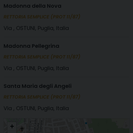
Madonna della Nova
RETTORIA SEMPLICE (PROT 11/87)
, OSTUNI, Puglia, Italia
Madonna Pellegrina
RETTORIA SEMPLICE (PROT 11/87)
, OSTUNI, Puglia, Italia
Santa Maria degli Angeli
RETTORIA SEMPLICE (PROT 11/87)
, OSTUNI, Puglia, Italia
SANTI COSMA E DAMIANO Santi Medici
+