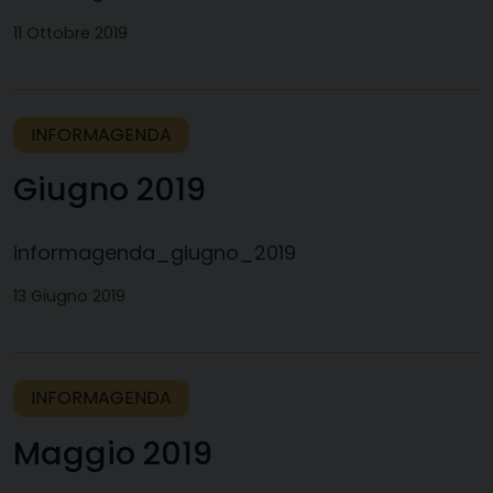
11 Ottobre 2019
INFORMAGENDA
Giugno 2019
informagenda_giugno_2019
13 Giugno 2019
INFORMAGENDA
Maggio 2019