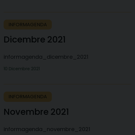
INFORMAGENDA
Dicembre 2021
informagenda_dicembre_2021
10 Dicembre 2021
INFORMAGENDA
Novembre 2021
informagenda_novembre_2021