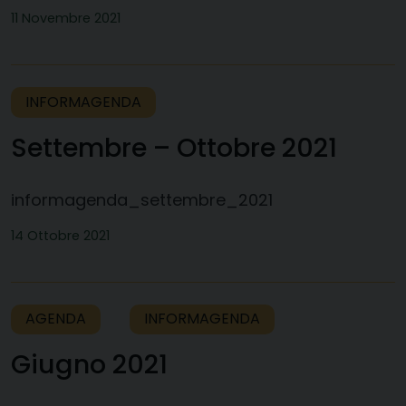
11 Novembre 2021
INFORMAGENDA
Settembre – Ottobre 2021
informagenda_settembre_2021
14 Ottobre 2021
AGENDA
INFORMAGENDA
Giugno 2021