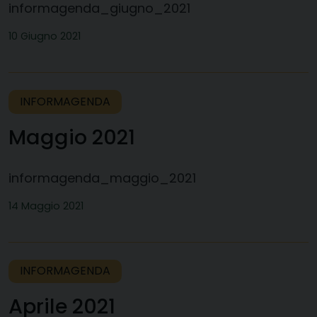
informagenda_giugno_2021
10 Giugno 2021
INFORMAGENDA
Maggio 2021
informagenda_maggio_2021
14 Maggio 2021
INFORMAGENDA
Aprile 2021