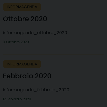
INFORMAGENDA
Ottobre 2020
informagenda_ottobre_2020
9 Ottobre 2020
INFORMAGENDA
Febbraio 2020
informagenda_febbraio_2020
12 Febbraio 2020