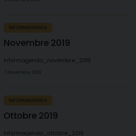
INFORMAGENDA
Novembre 2019
informagenda_novembre_2019
7 Novembre 2019
INFORMAGENDA
Ottobre 2019
informagenda_ottobre_2019