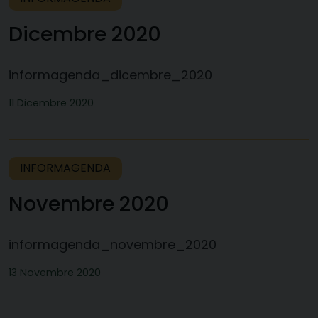
Dicembre 2020
informagenda_dicembre_2020
11 Dicembre 2020
INFORMAGENDA
Novembre 2020
informagenda_novembre_2020
13 Novembre 2020