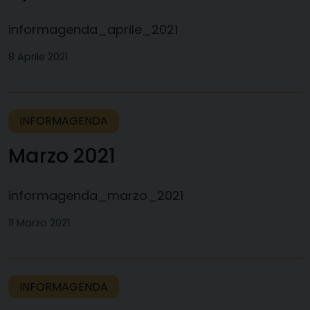
informagenda_aprile_2021
8 Aprile 2021
INFORMAGENDA
Marzo 2021
informagenda_marzo_2021
11 Marzo 2021
INFORMAGENDA