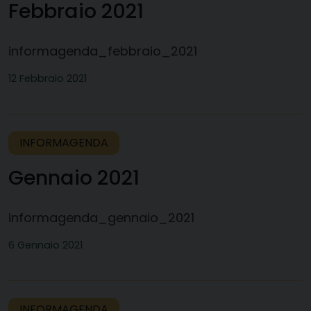
Febbraio 2021
informagenda_febbraio_2021
12 Febbraio 2021
INFORMAGENDA
Gennaio 2021
informagenda_gennaio_2021
6 Gennaio 2021
INFORMAGENDA