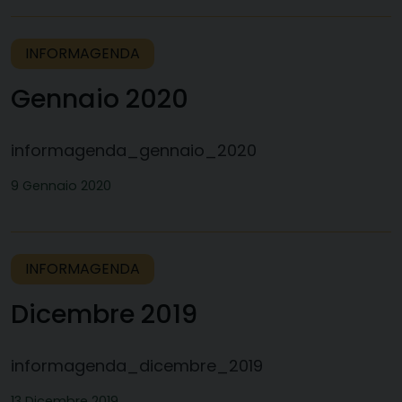
INFORMAGENDA
Gennaio 2020
informagenda_gennaio_2020
9 Gennaio 2020
INFORMAGENDA
Dicembre 2019
informagenda_dicembre_2019
13 Dicembre 2019