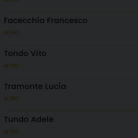
Facecchia Francesco
ALTRO
Tondo Vito
ALTRO
Tramonte Lucia
ALTRO
Tundo Adele
ALTRO