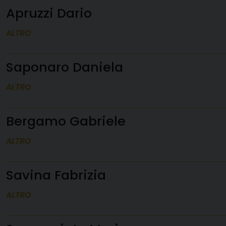
Apruzzi Dario
ALTRO
Saponaro Daniela
ALTRO
Bergamo Gabriele
ALTRO
Savina Fabrizia
ALTRO