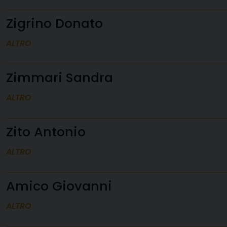
Zigrino Donato
ALTRO
Zimmari Sandra
ALTRO
Zito Antonio
ALTRO
Amico Giovanni
ALTRO