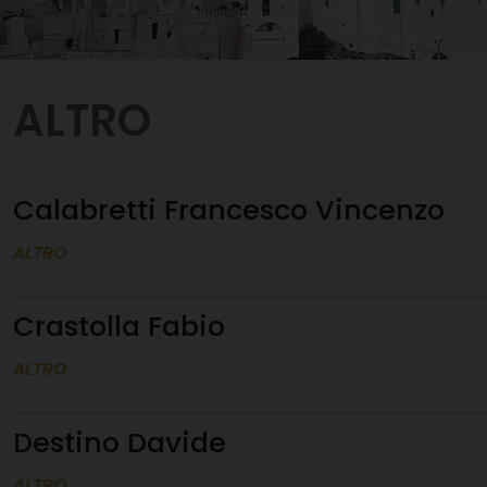
ALTRO
Calabretti Francesco Vincenzo
ALTRO
Crastolla Fabio
ALTRO
Destino Davide
ALTRO