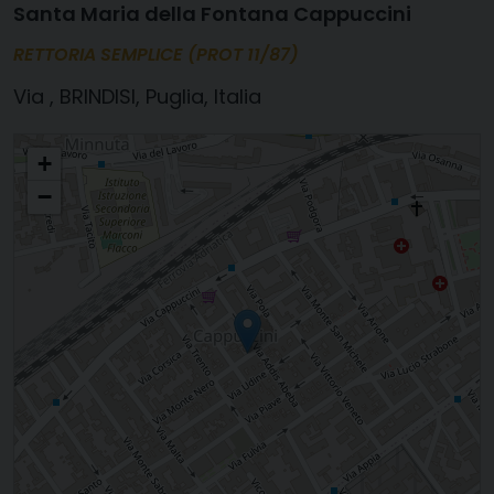
Santa Maria della Fontana Cappuccini
RETTORIA SEMPLICE (PROT 11/87)
, BRINDISI, Puglia, Italia
SS. RESURREZIONE
+
−