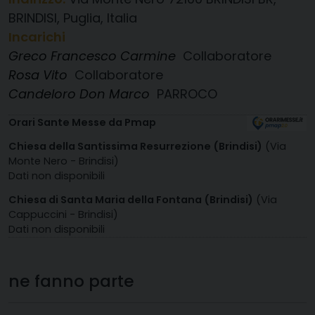
BRINDISI, Puglia, Italia
Incarichi
Greco Francesco Carmine
Collaboratore
Rosa Vito
Collaboratore
Candeloro Don Marco
PARROCO
Orari Sante Messe da Pmap
Chiesa della Santissima Resurrezione (Brindisi)
(Via
Monte Nero - Brindisi)
Dati non disponibili
Chiesa di Santa Maria della Fontana (Brindisi)
(Via
Cappuccini - Brindisi)
Dati non disponibili
ne fanno parte