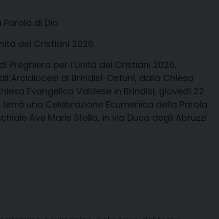
Parola di Dio
nità dei Cristiani 2026
i Preghiera per l’Unità dei Cristiani 2026,
Arcidiocesi di Brindisi-Ostuni, dalla Chiesa
Chiesa Evangelica Valdese in Brindisi, giovedì 22
si terrà una Celebrazione Ecumenica della Parola
chiale Ave Maris Stella, in via Duca degli Abruzzi