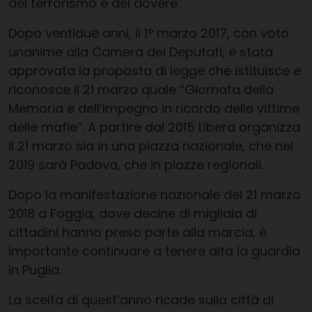
del terrorismo e del dovere.
Dopo ventidue anni, il 1° marzo 2017, con voto
unanime alla Camera dei Deputati, è stata
approvata la proposta di legge che istituisce e
riconosce il 21 marzo quale “Giornata della
Memoria e dell’Impegno in ricordo delle vittime
delle mafie”. A partire dal 2015 Libera organizza
il 21 marzo sia in una piazza nazionale, che nel
2019 sarà Padova, che in piazze regionali.
Dopo la manifestazione nazionale del 21 marzo
2018 a Foggia, dove decine di migliaia di
cittadini hanno preso parte alla marcia, è
importante continuare a tenere alta la guardia
in Puglia.
La scelta
di quest’anno
ricade sulla città di