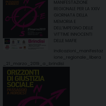
MANIFESTAZIONE
REGIONALE
PER LA XXIV
GIORNATA DELLA
MEMORIA E
DELL’IMPEGNO DELLE
VITTIME INNOCENTI
DELLE MAFIE
indicazioni_manifestaz
ione_regionale_libera
_21_marzo_2019_a_brindisi