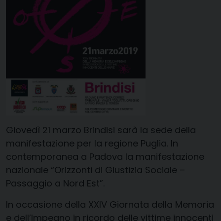
Giovedì 21 marzo Brind
isi sarà la sede della
manifestazione per la regione Puglia. In
contemporanea
a Padova la manifestazione
nazionale “Orizzonti di Giustizia Sociale –
Passaggio a Nord Est”.
In occasione della XXIV Giornata della Memoria
e dell’Impegno in ricordo delle vittime innocenti