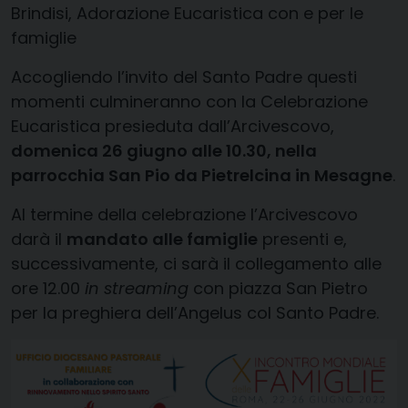
Brindisi, Adorazione Eucaristica con e per le
famiglie
Accogliendo l’invito del Santo Padre questi
momenti culmineranno con la Celebrazione
Eucaristica presieduta dall’Arcivescovo,
domenica 26 giugno alle 10.30, nella
parrocchia San Pio da Pietrelcina in Mesagne
.
Al termine della celebrazione l’Arcivescovo
darà il
mandato alle famiglie
presenti e,
successivamente, ci sarà il collegamento alle
ore 12.00
in streaming
con piazza San Pietro
per la preghiera dell’Angelus col Santo Padre.