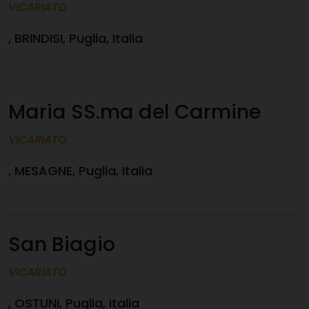
VICARIATO
, BRINDISI, Puglia, Italia
Maria SS.ma del Carmine
VICARIATO
, MESAGNE, Puglia, Italia
San Biagio
VICARIATO
, OSTUNI, Puglia, Italia