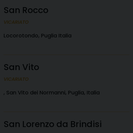
San Rocco
VICARIATO
Locorotondo, Puglia Italia
San Vito
VICARIATO
, San Vito dei Normanni, Puglia, Italia
San Lorenzo da Brindisi