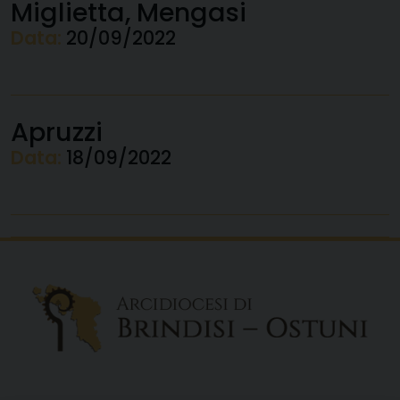
Miglietta, Mengasi
Data:
20/09/2022
Apruzzi
Data:
18/09/2022