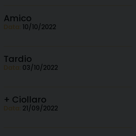
Amico
Data:
10/10/2022
Tardio
Data:
03/10/2022
+ Ciollaro
Data:
21/09/2022