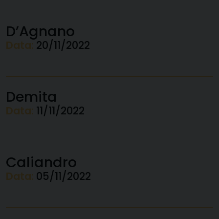
D’Agnano
Data:
20/11/2022
Demita
Data:
11/11/2022
Caliandro
Data:
05/11/2022