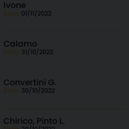
Ivone
Data:
01/11/2022
Calamo
Data:
31/10/2022
Convertini G.
Data:
30/10/2022
Chirico, Pinto L.