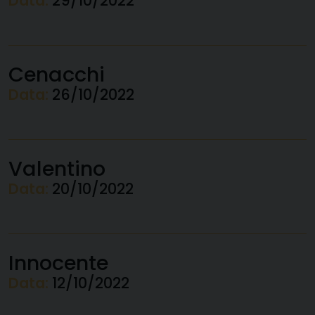
Data:
29/10/2022
Cenacchi
Data:
26/10/2022
Valentino
Data:
20/10/2022
Innocente
Data:
12/10/2022