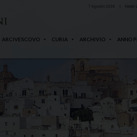
7 Agosto 2026
Festa 
ARCIVESCOVO
CURIA
ARCHIVIO
ANNO 