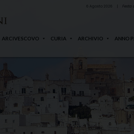
6 Agosto 2026
Festa 
ARCIVESCOVO
CURIA
ARCHIVIO
ANNO 