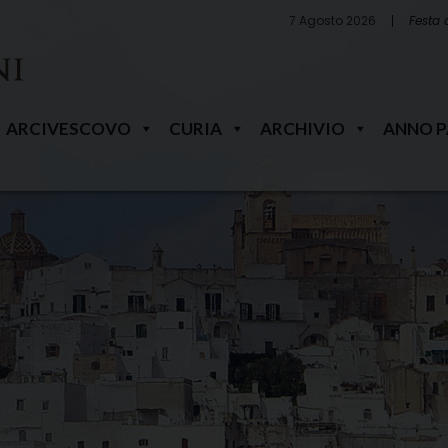
7 Agosto 2026
Festa 
ARCIVESCOVO
CURIA
ARCHIVIO
ANNO 