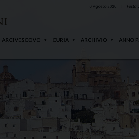
6 Agosto 2026
Festa 
ARCIVESCOVO
CURIA
ARCHIVIO
ANNO 