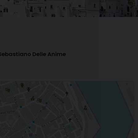
Sebastiano Delle Anime