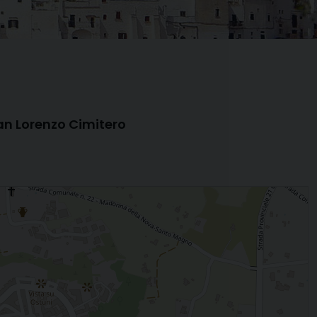
an Lorenzo Cimitero