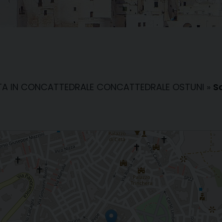
NTA IN CONCATTEDRALE CONCATTEDRALE OSTUNI
»
S