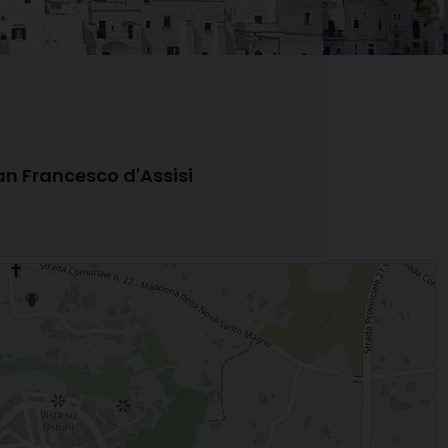
an Francesco d'Assisi