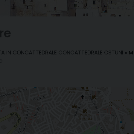
re
NTA IN CONCATTEDRALE CONCATTEDRALE OSTUNI
»
M
e