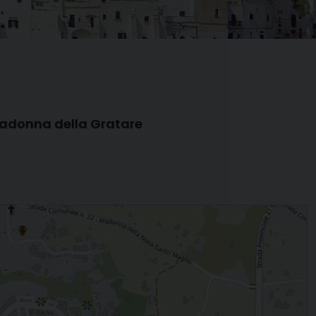
adonna della Gratare