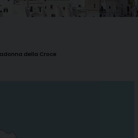
adonna della Croce