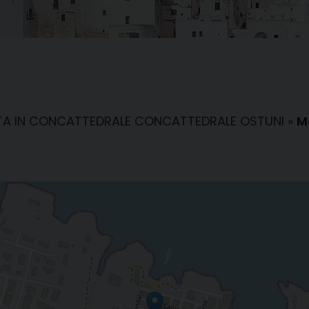
NTA IN CONCATTEDRALE CONCATTEDRALE OSTUNI
»
M