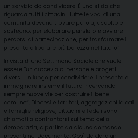
un servizio da condividere. È una sfida che
riguarda tutti i cittadini: tutte le voci di una
comunità devono trovare parola, ascolto e
sostegno, per elaborare pensiero e avviare
percorsi di partecipazione, per trasformare il
presente e liberare più bellezza nel futuro”.
In vista di una Settimana Sociale che vuole
essere “un crocevia di persone e progetti
diversi, un luogo per condividere il presente e
immaginare insieme il futuro, ricercando
sempre nuove vie per costruire il bene
comune”, Diocesi e territori, aggregazioni laicali
e famiglie religiose, cittadini e fedeli sono
chiamati a confrontarsi sul tema della
democrazia, a partire da alcune domande
presenti nel Documento. Così da dare un