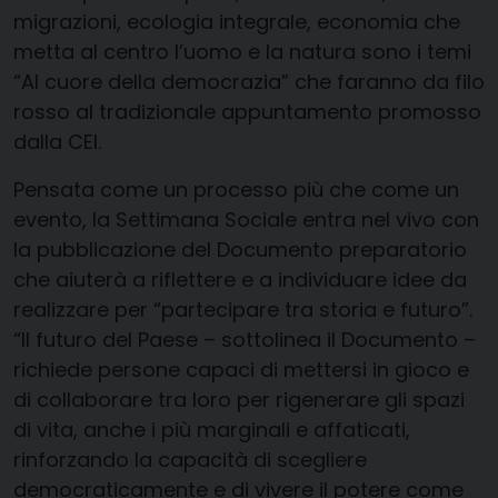
migrazioni, ecologia integrale, economia che
metta al centro l’uomo e la natura sono i temi
“Al cuore della democrazia” che faranno da filo
rosso al tradizionale appuntamento promosso
dalla CEI.
Pensata come un processo più che come un
evento, la Settimana Sociale entra nel vivo con
la pubblicazione del Documento preparatorio
che aiuterà a riflettere e a individuare idee da
realizzare per “partecipare tra storia e futuro”.
“Il futuro del Paese – sottolinea il Documento –
richiede persone capaci di mettersi in gioco e
di collaborare tra loro per rigenerare gli spazi
di vita, anche i più marginali e affaticati,
rinforzando la capacità di scegliere
democraticamente e di vivere il potere come