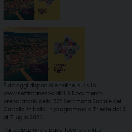
È da oggi disponibile online, sul sito
www.settimanesociali.it
, il Documento
preparatorio della 50ª Settimana Sociale dei
Cattolici in Italia, in programma a Trieste dal 3
al 7 luglio 2024.
Partecipazione e pace, lavoro e diritti,