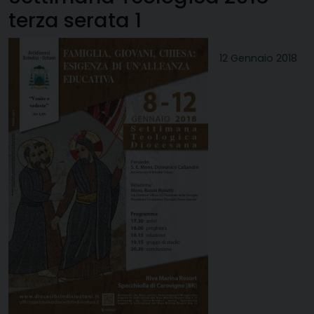
terza serata 1
12 Gennaio 2018