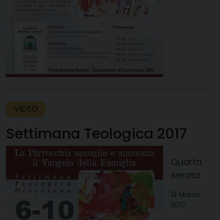
VIDEO
Settimana Teologica 2017
Quarta
serata
13 Marzo
2017