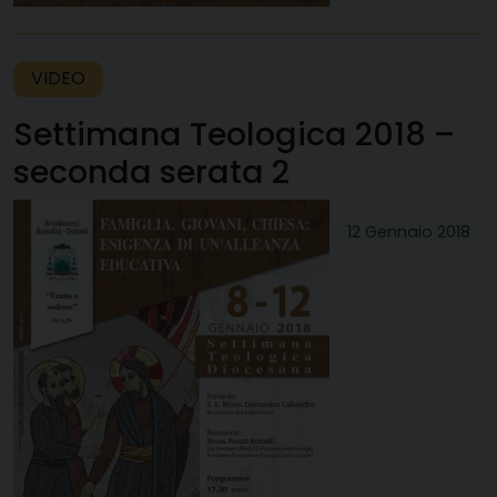
VIDEO
Settimana Teologica 2018 –
seconda serata 2
12 Gennaio 2018