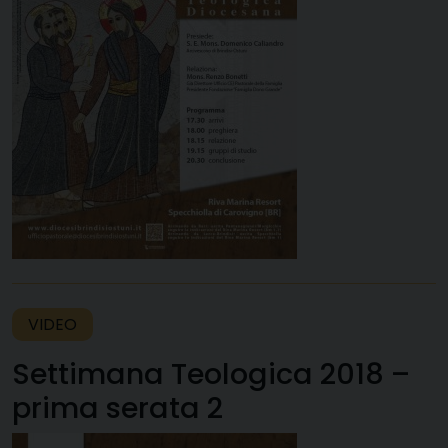
VIDEO
Settimana Teologica 2018 –
prima serata 2