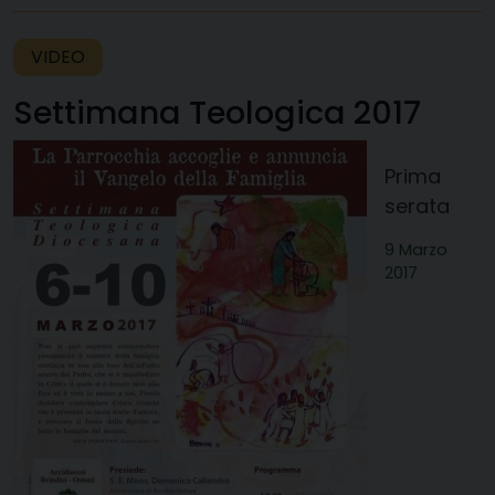
VIDEO
Settimana Teologica 2017
Prima
serata
9 Marzo
2017