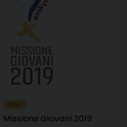
VIDEO
Missione Giovani 2019