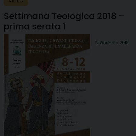
VIDEO
Settimana Teologica 2018 –
prima serata 1
12 Gennaio 2018