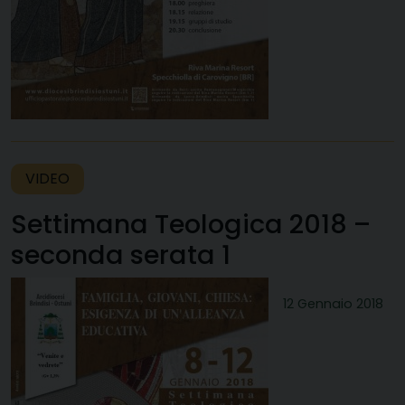
VIDEO
Settimana Teologica 2018 –
seconda serata 1
12 Gennaio 2018