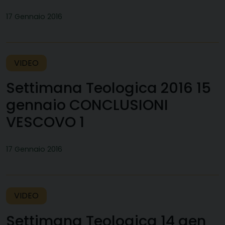
17 Gennaio 2016
VIDEO
Settimana Teologica 2016 15
gennaio CONCLUSIONI
VESCOVO 1
17 Gennaio 2016
VIDEO
Settimana Teologica 14 gen