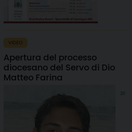
VIDEO
Apertura del processo
diocesano del Servo di Dio
Matteo Farina
20