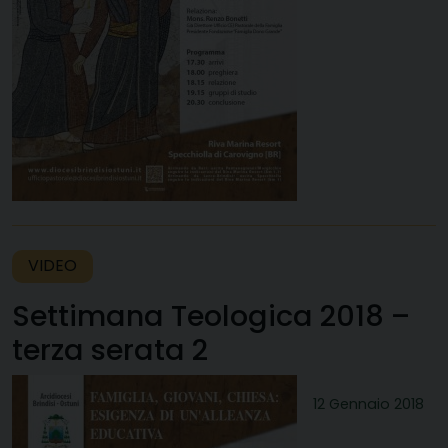
VIDEO
Settimana Teologica 2018 –
terza serata 2
12 Gennaio 2018