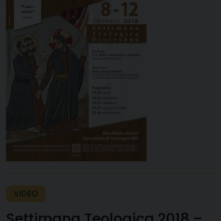
VIDEO
Settimana Teologica 2018 –