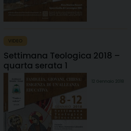
VIDEO
Settimana Teologica 2018 –
quarta serata 1
12 Gennaio 2018