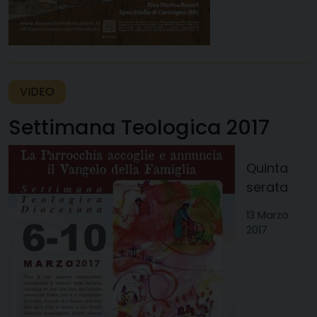
VIDEO
Settimana Teologica 2017
Quinta
serata
13 Marzo
2017