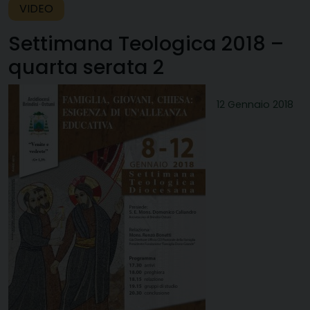
VIDEO
Settimana Teologica 2018 –
quarta serata 2
12 Gennaio 2018