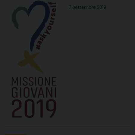
7 Settembre 2019