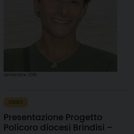
Settembre 2016
VIDEO
Presentazione Progetto
Policoro diocesi Brindisi –