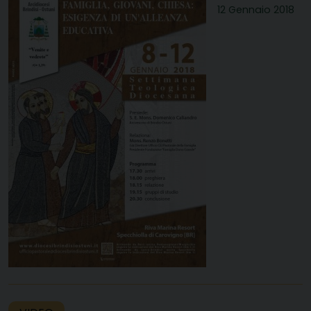
12 Gennaio 2018