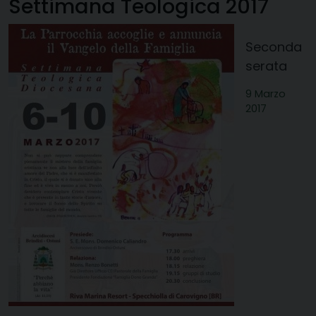
Settimana Teologica 2017
Seconda
serata
9 Marzo
2017