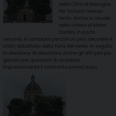
della Città di Mesagne.
Per fortuna nessun
ferito. Anche la visuale
della chiesa di Mater
Domini, in pochi
secondi, è cambiata perché un pino secolare è
stato abbattuto dalla furia del vento. In seguito
la decisione di abbattere anche gli altri pini più
giovani per questioni di sicurezza.
Impressionante il confronto prima/dopo.