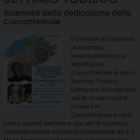
Solennità della dedicazione della
Concattedrale
Il Comune di Ostuni ha
autorizzato
l’estumulazione e la
sepoltura in
Concattedrale di Mons.
Settimio Todisco.
Domenica 16 novembre
alle 16 la salma sarà
traslata in
Concattedrale e sarà
posta ai piedi dell’altare. Qui alle 18 ci sarà la
concelebrazione eucaristica presieduta da S. E.