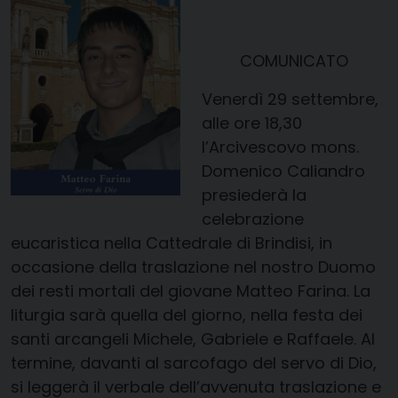
COMUNICATO
Venerdì 29 settembre,
alle ore 18,30
l’Arcivescovo mons.
Domenico Caliandro
presiederà la
celebrazione
eucaristica nella Cattedrale di Brindisi, in
occasione della traslazione nel nostro Duomo
dei resti mortali del giovane Matteo Farina. La
liturgia sarà quella del giorno, nella festa dei
santi arcangeli Michele, Gabriele e Raffaele. Al
termine, davanti al sarcofago del servo di Dio,
si leggerà il verbale dell’avvenuta traslazione e