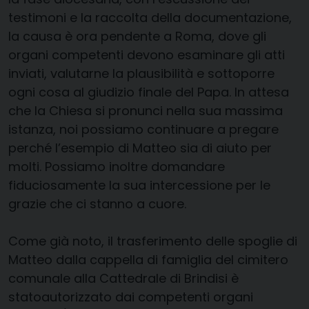
testimoni e la raccolta della documentazione,
la causa è ora pendente a Roma, dove gli
organi competenti devono esaminare gli atti
inviati, valutarne la plausibilità e sottoporre
ogni cosa al giudizio finale del Papa. In attesa
che la Chiesa si pronunci nella sua massima
istanza, noi possiamo continuare a pregare
perché l’esempio di Matteo sia di aiuto per
molti. Possiamo inoltre domandare
fiduciosamente la sua intercessione per le
grazie che ci stanno a cuore.
Come già noto, il trasferimento delle spoglie di
Matteo dalla cappella di famiglia del cimitero
comunale alla Cattedrale di Brindisi è
statoautorizzato dai competenti organi