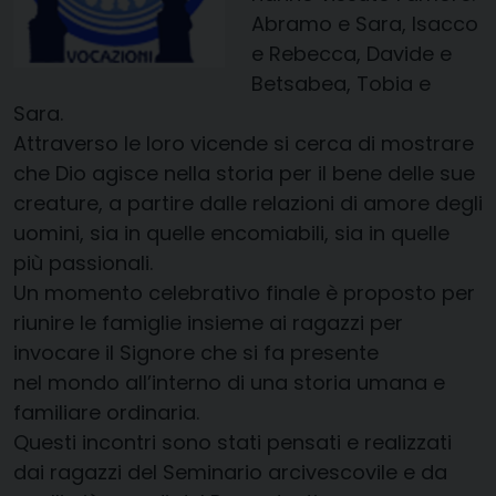
Abramo e Sara, Isacco
e Rebecca, Davide e
Betsabea, Tobia e
Sara.
Attraverso le loro vicende si cerca di mostrare
che Dio agisce nella storia per il bene delle sue
creature, a partire dalle relazioni di amore degli
uomini, sia in quelle encomiabili, sia in quelle
più passionali.
Un momento celebrativo finale è proposto per
riunire le famiglie insieme ai ragazzi per
invocare il Signore che si fa presente
nel mondo all’interno di una storia umana e
familiare ordinaria.
Questi incontri sono stati pensati e realizzati
dai ragazzi del Seminario arcivescovile e da