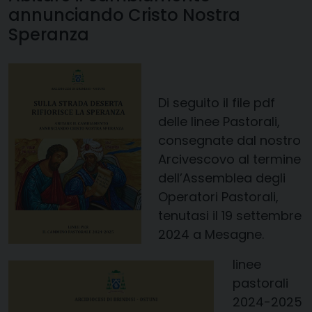
annunciando Cristo Nostra
Speranza
Di seguito il file pdf
delle linee Pastorali,
consegnate dal nostro
Arcivescovo al termine
dell’Assemblea degli
Operatori Pastorali,
tenutasi il 19 settembre
2024 a Mesagne.
linee
pastorali
2024-2025