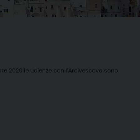
obre 2020
le udienze con l’Arcivescovo sono