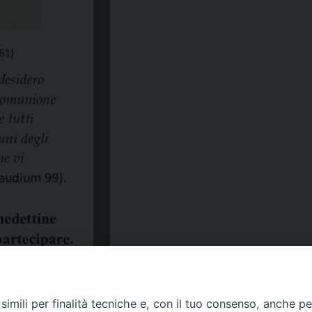
imili per finalità tecniche e, con il tuo consenso, anche per 