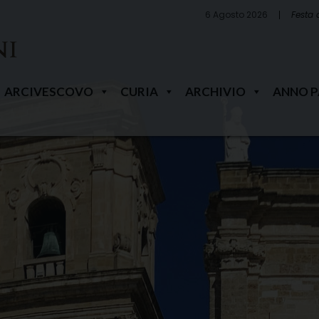
6 Agosto 2026
Festa 
ARCIVESCOVO
CURIA
ARCHIVIO
ANNO 