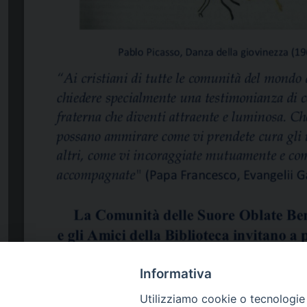
Informativa
Utilizziamo cookie o tecnologie s