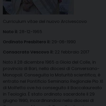
Curriculum vitae del nuovo Arcivescovo
Nato il:
28-12-1965
Ordinato Presbitero il:
29-06-1990
Consacrato Vescovo il:
22 febbraio 2017
Nato il 28 dicembre 1965 a Gioia del Colle, in
provincia di Bari, nella diocesi di Conversano-
Monopoli. Conseguita la Maturità scientifica, è
entrato nel Pontificio Seminario Regionale Pio XI
di Molfetta ove ha conseguito il Baccalaureato
in Teologia. È stato ordinato sacerdote il 29
giugno 1990, incardinandosi nella diocesi di