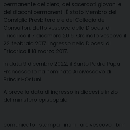
permanente del clero, dei sacerdoti giovani e
dei diaconi permanenti. È stato Membro del
Consiglio Presbiterale e del Collegio dei
Consultori. Eletto vescovo della Diocesi di
Tricarico il 7 dicembre 2016. Ordinato vescovo il
22 febbraio 2017. Ingresso nella Diocesi di
Tricarico il 18 marzo 2017.
In data 9 dicembre 2022, il Santo Padre Papa
Francesco lo ha nominato Arcivescovo di
Brindisi-Ostuni.
A breve la data di ingresso in diocesi e inizio
del ministero episcopale.
comunicato_stampa_intini_arcivescovo_brin