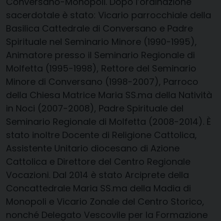
Conversano-Monopoli. Dopo l’ordinazione
sacerdotale è stato: Vicario parrocchiale della
Basilica Cattedrale di Conversano e Padre
Spirituale nel Seminario Minore (1990-1995),
Animatore presso il Seminario Regionale di
Molfetta (1995-1998), Rettore del Seminario
Minore di Conversano (1998-2007), Parroco
della Chiesa Matrice Maria SS.ma della Natività
in Noci (2007-2008), Padre Spirituale del
Seminario Regionale di Molfetta (2008-2014). È
stato inoltre Docente di Religione Cattolica,
Assistente Unitario diocesano di Azione
Cattolica e Direttore del Centro Regionale
Vocazioni. Dal 2014 è stato Arciprete della
Concattedrale Maria SS.ma della Madia di
Monopoli e Vicario Zonale del Centro Storico,
nonché Delegato Vescovile per la Formazione