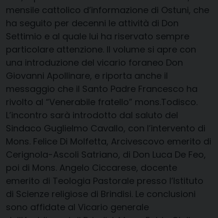
mensile cattolico d’informazione di Ostuni, che
ha seguito per decenni le attività di Don
Settimio e al quale lui ha riservato sempre
particolare attenzione. Il volume si apre con
una introduzione del vicario foraneo Don
Giovanni Apollinare, e riporta anche il
messaggio che il Santo Padre Francesco ha
rivolto al “Venerabile fratello” mons.Todisco.
L’incontro sarà introdotto dal saluto del
Sindaco Guglielmo Cavallo, con l’intervento di
Mons. Felice Di Molfetta, Arcivescovo emerito di
Cerignola-Ascoli Satriano, di Don Luca De Feo,
poi di Mons. Angelo Ciccarese, docente
emerito di Teologia Pastorale presso l’Istituto
di Scienze religiose di Brindisi. Le conclusioni
sono affidate al Vicario generale