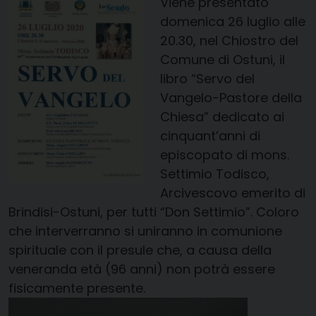
Viene presentato
domenica 26 luglio alle
20.30
, nel Chiostro del
Comune di Ostuni, il
libro “Servo del
Vangelo-Pastore della
Chiesa” dedicato ai
cinquant’anni di
episcopato di mons.
Settimio Todisco,
Arcivescovo emerito di
Brindisi-Ostuni, per tutti “Don Settimio”. Coloro
che interverranno si uniranno in comunione
spirituale con il presule che, a causa della
veneranda età (96 anni) non potrà essere
fisicamente presente.