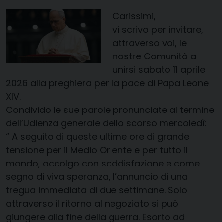
Carissimi,
vi scrivo per invitare,
attraverso voi, le
nostre Comunità a
unirsi sabato 11 aprile
2026 alla preghiera per la pace di Papa Leone
XIV.
Condivido le sue parole pronunciate al termine
dell’Udienza generale dello scorso mercoledì:
“ A seguito di queste ultime ore di grande
tensione per il Medio Oriente e per tutto il
mondo, accolgo con soddisfazione e come
segno di viva speranza, l’annuncio di una
tregua immediata di due settimane. Solo
attraverso il ritorno al negoziato si può
giungere alla fine della guerra. Esorto ad