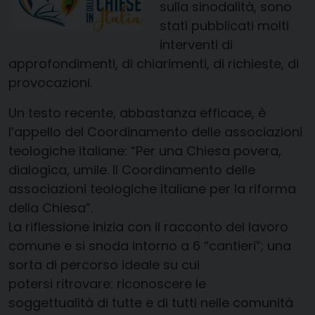
sulla sinodalità, sono
stati pubblicati molti
interventi di
approfondimenti, di chiarimenti, di richieste, di
provocazioni.
Un testo recente, abbastanza efficace, è
l’appello del Coordinamento delle associazioni
teologiche italiane: “Per una Chiesa povera,
dialogica, umile. Il Coordinamento delle
associazioni teologiche italiane per la riforma
della Chiesa”.
La riflessione inizia con il racconto del lavoro
comune e si snoda intorno a 6 “cantieri”; una
sorta di percorso ideale su cui
potersi ritrovare: riconoscere le
soggettualità di tutte e di tutti nelle comunità