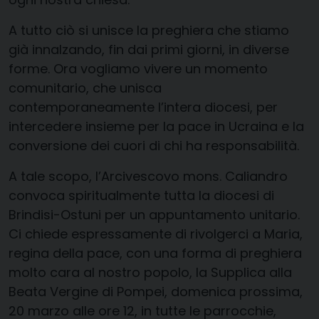
A tutto ciò si unisce la preghiera che stiamo
già innalzando, fin dai primi giorni, in diverse
forme. Ora vogliamo vivere un momento
comunitario, che unisca
contemporaneamente l’intera diocesi, per
intercedere insieme per la pace in Ucraina e la
conversione dei cuori di chi ha responsabilità.
A tale scopo, l’Arcivescovo mons. Caliandro
convoca spiritualmente tutta la diocesi di
Brindisi-Ostuni per un appuntamento unitario.
Ci chiede espressamente di rivolgerci a Maria,
regina della pace, con una forma di preghiera
molto cara al nostro popolo, la Supplica alla
Beata Vergine di Pompei, domenica prossima,
20 marzo alle ore 12, in tutte le parrocchie,