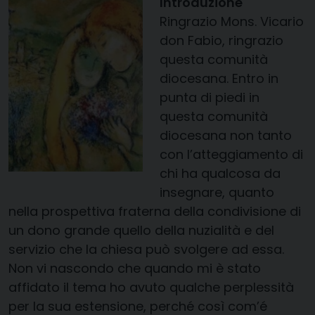
Introduzione
Ringrazio Mons. Vicario
don Fabio, ringrazio
questa comunità
diocesana. Entro in
punta di piedi in
questa comunità
diocesana non tanto
con l’atteggiamento di
chi ha qualcosa da
insegnare, quanto
nella prospettiva fraterna della condivisione di
un dono grande quello della nuzialità e del
servizio che la chiesa può svolgere ad essa.
Non vi nascondo che quando mi è stato
affidato il tema ho avuto qualche perplessità
per la sua estensione, perché così com’é